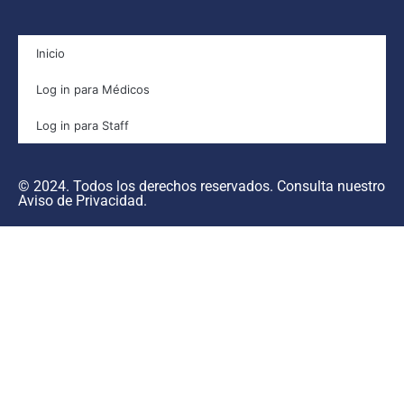
Inicio
Log in para Médicos
Log in para Staff
© 2024. Todos los derechos reservados. Consulta nuestro
Aviso de Privacidad
.