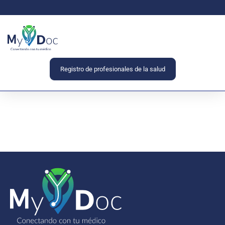
Registro de profesionales de la salud