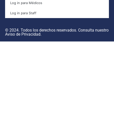
Log in para Médicos
Log in para Staff
© 2024. Todos los derechos reservados. Consulta nuestro
Aviso de Privacidad
.