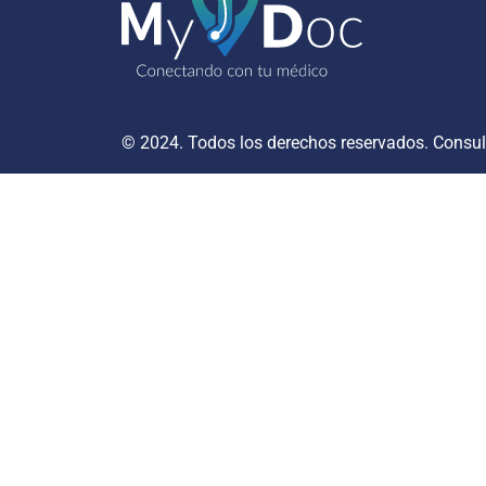
© 2024. Todos los derechos reservados. Consu