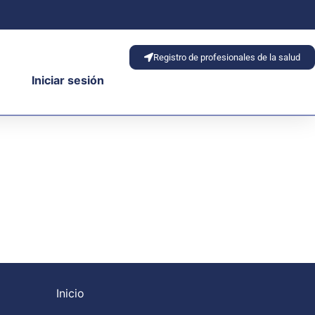
Registro de profesionales de la salud
Iniciar sesión
Inicio