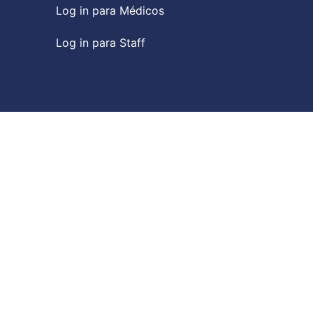
Log in para Médicos
Log in para Staff