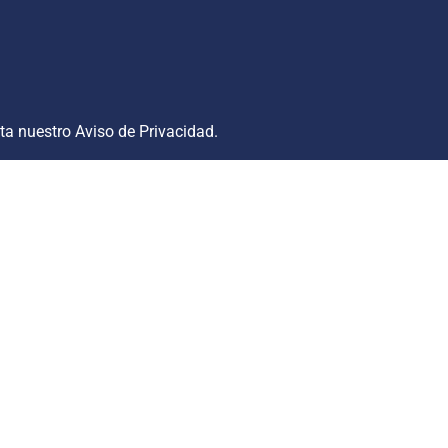
lta nuestro
Aviso de Privacidad
.