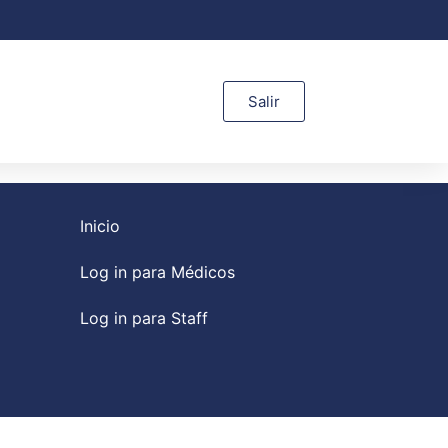
Salir
Inicio
Log in para Médicos
Log in para Staff