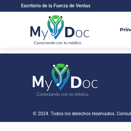
Escritorio de la Fuerza de Ventas
Prin
© 2024. Todos los derechos reservados. Consu