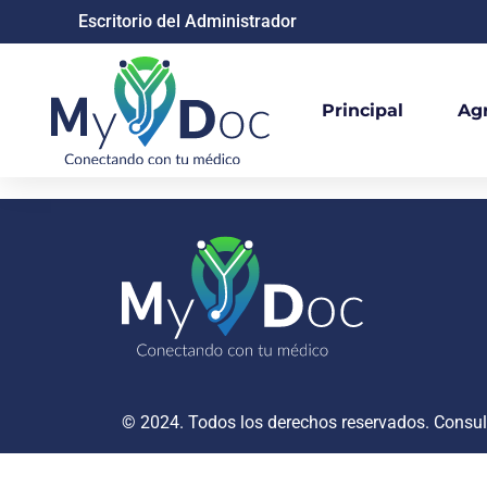
Escritorio del Administrador
Principal
Ag
© 2024. Todos los derechos reservados. Consu